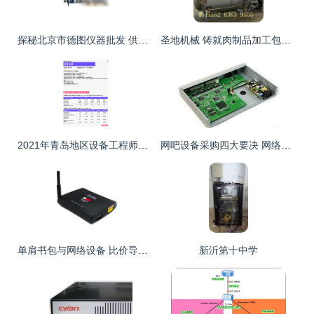
探秘北京市德图仪器批发 供应渠道与厂家网络设备的深度融合
圣地机械 铸就肉制品加工包装与网络设备的双重品质
2021年青岛地区设备工程师岗位薪酬水平分析报告
网吧设备采购四大要决 网络设备篇
单肩书包与网络设备 比价导购揭秘 |
新沂第十中学