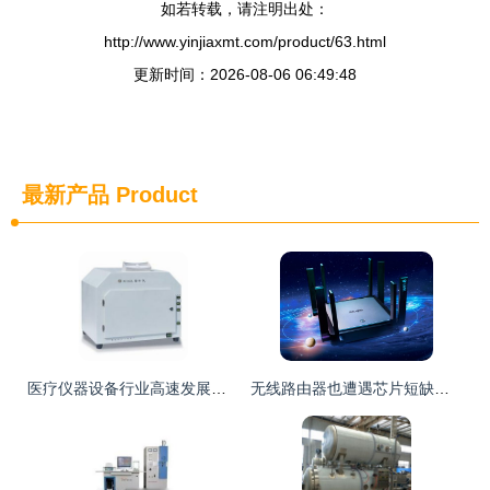
如若转载，请注明出处：
http://www.yinjiaxmt.com/product/63.html
更新时间：2026-08-06 06:49:48
最新产品
Product
医疗仪器设备行业高速发展，招商与代理正当时 ——聚焦机电之家行业资源整合优势
无线路由器也遭遇芯片短缺，想升级WiFi 6的消费者该出手了——但先别急，真相没那么简单