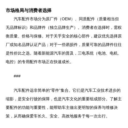
市场格局与消费者选择
汽车配件市场分为原厂件（OEM）、同质配件（质量相当但
无品牌标识）和品牌件（独立品牌生产）。消费者在选择时，需权
衡质量、价格与保修。对于关乎安全的核心部件，建议优先选择原
厂或知名品牌认证产品；对于一些易损件，质量可靠的品牌件往往
是性价比之选。随着新能源汽车的普及，三电系统（电池、电机、
电控）的专用配件市场正在快速成长。
###
汽车配件远非简单的“零件”集合。它们是汽车工业技术进步的
缩影，是安全行驶的保障，也是汽车文化的重要组成部分。了解主
要配件的功能与重要性，能帮助车主做出更明智的保养与维修决
策，从而确保爱车长久、安全、高效地服务于每一次出行。