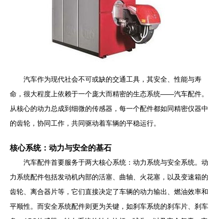
汽车作为现代社会不可或缺的交通工具，其安全、性能与寿
命，很大程度上依赖于一个庞大而精密的生态系统——汽车配件。
从核心的动力总成到细微的传感器，每一个配件都如同精密仪器中
的齿轮，协同工作，共同驱动着车辆的平稳运行。
核心系统：动力与安全的基石
汽车配件首要服务于两大核心系统：动力系统与安全系统。动
力系统配件包括发动机内部的活塞、曲轴、火花塞，以及变速箱的
齿轮、离合器片等，它们直接决定了车辆的动力输出、燃油效率和
平顺性。而安全系统配件则更为关键，如刹车系统的刹车片、刹车