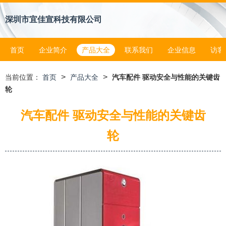
深圳市宜佳宣科技有限公司
首页
企业简介
产品大全
联系我们
企业信息
访客
>
>
当前位置：
首页
产品大全
汽车配件 驱动安全与性能的关键齿
轮
汽车配件 驱动安全与性能的关键齿
轮