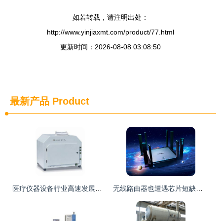
如若转载，请注明出处：
http://www.yinjiaxmt.com/product/77.html
更新时间：2026-08-08 03:08:50
最新产品
Product
医疗仪器设备行业高速发展，招商与代理正当时 ——聚焦机电之家行业资源整合优势
无线路由器也遭遇芯片短缺，想升级WiFi 6的消费者该出手了——但先别急，真相没那么简单