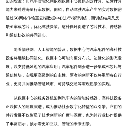
面的经验；而汽车智能化则依赖数据中心提供的云计算、边缘计算
能力来处理海量行车数据。例如，自动驾驶汽车产生的实时数据需
通过5G网络传输至云端数据中心进行模型训练，而训练结果又反
馈至车载芯片，优化驾驶决策。这种循环促进了芯片技术、传感器
和通信协议的共同进步。
随着物联网、人工智能的普及，数据中心与汽车配件的高科技
设备将继续协同进化。数据中心可能向更分布式、边缘化的形态发
展，以支持低延迟的汽车应用；汽车配件则会进一步集成AI芯片与
通信模块，实现更高级别的自主性。两者的创新不仅将重塑各自行
业，更将共同推动智慧城市、可持续交通等宏观愿景的实现。
从数据中心的服务器机架到汽车内的智能传感器，高科技设备
正以惊人的速度演进，成为推动社会数字化转型的双引擎。它们的
并行发展不仅彰显了技术创新的广度与深度，也为跨行业协作提供
了丰富启示，预示着更加互联、智能的未来图景。