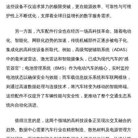
这些设备不仅追求算力的极限突破，更在能源效率、可靠性与可维
护性上不断优化，支撑着全球日益增长的数字服务需求。
另一方面，汽车配件行业也在经历一场高科技革命。随着电动
化、智能化、网联化趋势的加速，传统机械部件正逐步被电子化、
集成化的高科技设备所取代。例如，高级驾驶辅助系统（ADAS）
中的毫米波雷达、激光雷达和智能摄像头，已成为现代汽车的“感
官器官”；电池管理系统（BMS）作为电动汽车的核心，实时监控
电池状态以确保安全与效能；而车载信息娱乐系统和车联网模块，
则通过高速数据处理与连接技术，将汽车转变为移动的智能终端。
这些配件不仅提升了车辆性能与安全性，更推动了整个交通生态系
统向自动化演进。
值得注意的是，这两个领域的高科技设备正呈现出交叉融合的
趋势。数据中心需要汽车行业在精密制造、散热材料及电源管理方