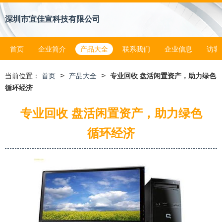
深圳市宜佳宣科技有限公司
首页
企业简介
产品大全
联系我们
企业信息
访客
>
>
当前位置：
首页
产品大全
专业回收 盘活闲置资产，助力绿色
循环经济
专业回收 盘活闲置资产，助力绿色
循环经济