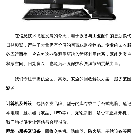
在信息技术飞速发展的今天，电子设备与工业配件的更新换代
日益频繁，产生了大量仍有价值的闲置或退役物品。专业的回收服
务应运而生，旨在将这些资源重新纳入循环利用体系，既能为客户
释放空间、回笼资金，也能为环境保护和资源节约贡献力量。
我们专注于提供全面、高效、安全的回收解决方案，服务范围
涵盖：
计算机及外设
：包括各类品牌、型号的库存或二手台式电脑、笔记
本电脑、显示器（液晶、LED等）。无论新旧、是否可正常开机，
我们均提供专业评估与合理报价。
网络与服务器设备
：回收交换机、路由器、防火墙、基站设备等网