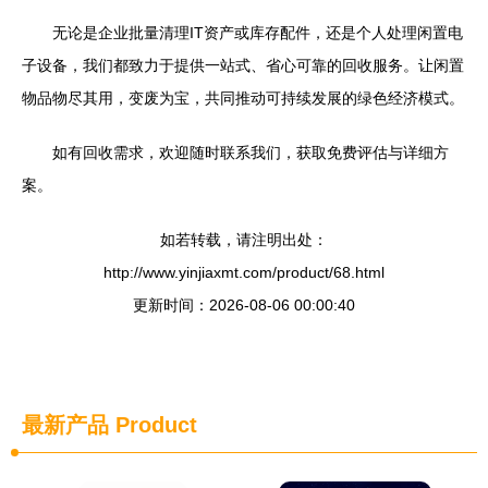
无论是企业批量清理IT资产或库存配件，还是个人处理闲置电
子设备，我们都致力于提供一站式、省心可靠的回收服务。让闲置
物品物尽其用，变废为宝，共同推动可持续发展的绿色经济模式。
如有回收需求，欢迎随时联系我们，获取免费评估与详细方
案。
如若转载，请注明出处：
http://www.yinjiaxmt.com/product/68.html
更新时间：2026-08-06 00:00:40
最新产品
Product