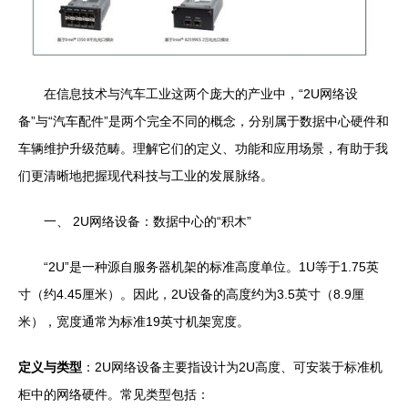
在信息技术与汽车工业这两个庞大的产业中，“2U网络设
备”与“汽车配件”是两个完全不同的概念，分别属于数据中心硬件和
车辆维护升级范畴。理解它们的定义、功能和应用场景，有助于我
们更清晰地把握现代科技与工业的发展脉络。
一、 2U网络设备：数据中心的“积木”
“2U”是一种源自服务器机架的标准高度单位。1U等于1.75英
寸（约4.45厘米）。因此，2U设备的高度约为3.5英寸（8.9厘
米），宽度通常为标准19英寸机架宽度。
定义与类型
：2U网络设备主要指设计为2U高度、可安装于标准机
柜中的网络硬件。常见类型包括：