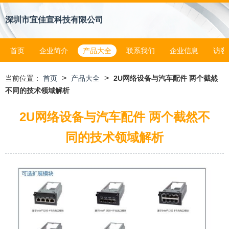
深圳市宜佳宣科技有限公司
首页
企业简介
产品大全
联系我们
企业信息
访客
>
>
当前位置：
首页
产品大全
2U网络设备与汽车配件 两个截然
不同的技术领域解析
2U网络设备与汽车配件 两个截然不
同的技术领域解析